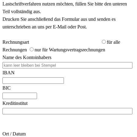
Lastschriftverfahren nutzen möchten, füllen Sie bitte den unteren
Teil vollständig aus.
Drucken Sie anschließend das Formular aus und senden es
unterschrieben an uns per E-Mail oder Post.
Rechnungsart
für alle
Rechnungen
nur für Wartungsvertragsrechnungen
Name des Kontoinhabers
IBAN
BIC
Kreditinstitut
Ort / Datum