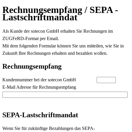
Rechnungsempfang / SEPA -
Lastschriftmandat
Als Kunde der
sotecon
GmbH erhalten Sie Rechnungen im
ZUGFeRD-Format per Email.
Mit dem folgenden Formular können Sie uns mitteilen, wie Sie in
Zukunft Ihre Rechnungen erhalten und bezahlen wollen.
Rechnungsempfang
Kundennummer bei der
sotecon
GmbH
E-Mail Adresse für Rechnungsempfang
SEPA-Lastschriftmandat
Wenn Sie für zukünftige Bezahlungen das SEPA-