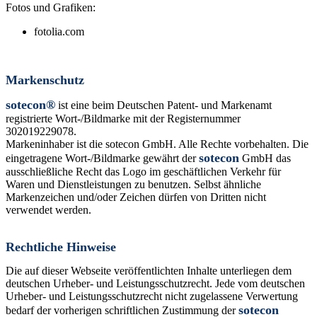
Fotos und Grafiken:
fotolia.com
Markenschutz
sotecon®
ist eine beim Deutschen Patent- und Markenamt
registrierte Wort-/Bildmarke mit der Registernummer
302019229078.
Markeninhaber ist die sotecon GmbH. Alle Rechte vorbehalten. Die
sotecon
eingetragene Wort-/Bildmarke gewährt der
GmbH das
ausschließliche Recht das Logo im geschäftlichen Verkehr für
Waren und Dienstleistungen zu benutzen. Selbst ähnliche
Markenzeichen und/oder Zeichen dürfen von Dritten nicht
verwendet werden.
Rechtliche Hinweise
Die auf dieser Webseite veröffentlichten Inhalte unterliegen dem
deutschen Urheber- und Leistungsschutzrecht. Jede vom deutschen
Urheber- und Leistungsschutzrecht nicht zugelassene Verwertung
sotecon
bedarf der vorherigen schriftlichen Zustimmung der