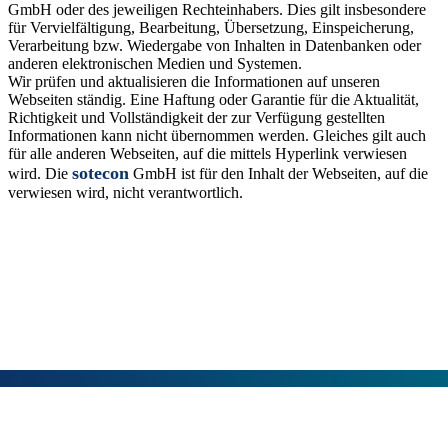
GmbH oder des jeweiligen Rechteinhabers. Dies gilt insbesondere
für Vervielfältigung, Bearbeitung, Übersetzung, Einspeicherung,
Verarbeitung bzw. Wiedergabe von Inhalten in Datenbanken oder
anderen elektronischen Medien und Systemen.
Wir prüfen und aktualisieren die Informationen auf unseren
Webseiten ständig. Eine Haftung oder Garantie für die Aktualität,
Richtigkeit und Vollständigkeit der zur Verfügung gestellten
Informationen kann nicht übernommen werden. Gleiches gilt auch
für alle anderen Webseiten, auf die mittels Hyperlink verwiesen
sotecon
wird. Die
GmbH ist für den Inhalt der Webseiten, auf die
verwiesen wird, nicht verantwortlich.